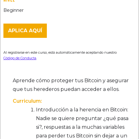
Beginner
APLICA AQUÍ
Al registrarse en este curso, está automáticamente aceptando nuestro
Código de Conducta
.
Aprende cómo proteger tus Bitcoin y asegurar
que tus herederos puedan acceder a ellos.
Curriculum:
Introducción a la herencia en Bitcoin:
Nadie se quiere preguntar ¿qué pasa
si?, respuestas a la muchas variables
para perder tus Bitcoin sin dejar a un