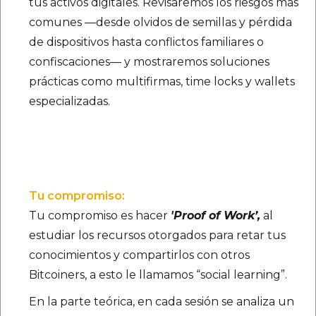
tus activos digitales. Revisaremos los riesgos más
comunes —desde olvidos de semillas y pérdida
de dispositivos hasta conflictos familiares o
confiscaciones— y mostraremos soluciones
prácticas como multifirmas, time locks y wallets
especializadas.
Tu compromiso:
Tu compromiso es hacer
'Proof of Work’,
al
estudiar los recursos otorgados para retar tus
conocimientos y compartirlos con otros
Bitcoiners, a esto le llamamos “social learning”.
En la parte teórica, en cada sesión se analiza un