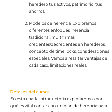
heredero tus activos, patrimonio, tus
ahorros.
Modelos de herencia: Exploramos
diferentes enfoques: herencia
tradicional, multifirmas
crecientes/decrecientes en herederos,
concepto de time locks, consideraciones
especiales. Vamos a resaltar ventajas de
cada caso, limitaciones reales.
Detalles del curso:
En esta charla introductoria exploraremos por
qué es vital contar con un plan de herencia para