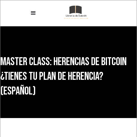
Master Class: Herencias de Bitcoin
¿Tienes tu plan de Herencia?
(ESPAÑOL)