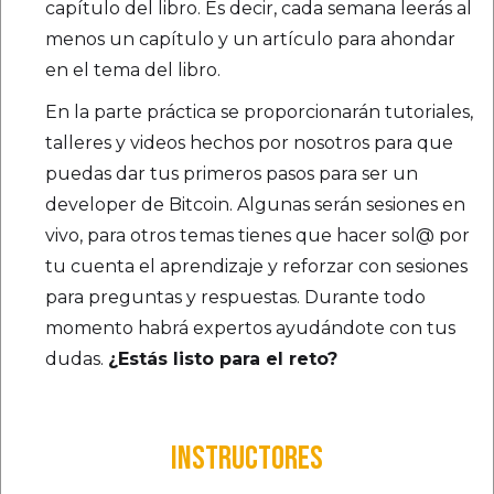
capítulo del libro. Es decir, cada semana leerás al
menos un capítulo y un artículo para ahondar
en el tema del libro.
En la parte práctica se proporcionarán tutoriales,
talleres y videos hechos por nosotros para que
puedas dar tus primeros pasos para ser un
developer de Bitcoin. Algunas serán sesiones en
vivo, para otros temas tienes que hacer sol@ por
tu cuenta el aprendizaje y reforzar con sesiones
para preguntas y respuestas. Durante todo
momento habrá expertos ayudándote con tus
dudas.
¿Estás listo para el reto?
INSTRUCTORES