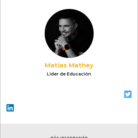
Matías Mathey
Lider de Educación