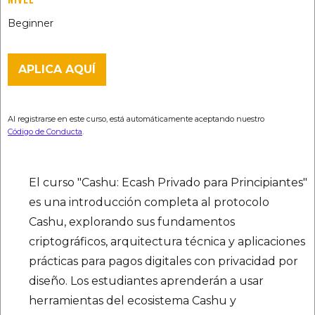
Beginner
APLICA AQUÍ
Al registrarse en este curso, está automáticamente aceptando nuestro
Código de Conducta
.
El curso "Cashu: Ecash Privado para Principiantes"
es una introducción completa al protocolo
Cashu, explorando sus fundamentos
criptográficos, arquitectura técnica y aplicaciones
prácticas para pagos digitales con privacidad por
diseño. Los estudiantes aprenderán a usar
herramientas del ecosistema Cashu y