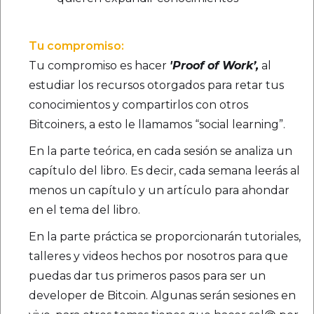
Tu compromiso:
Tu compromiso es hacer
'Proof of Work’,
al
estudiar los recursos otorgados para retar tus
conocimientos y compartirlos con otros
Bitcoiners, a esto le llamamos “social learning”.
En la parte teórica, en cada sesión se analiza un
capítulo del libro. Es decir, cada semana leerás al
menos un capítulo y un artículo para ahondar
en el tema del libro.
En la parte práctica se proporcionarán tutoriales,
talleres y videos hechos por nosotros para que
puedas dar tus primeros pasos para ser un
developer de Bitcoin. Algunas serán sesiones en