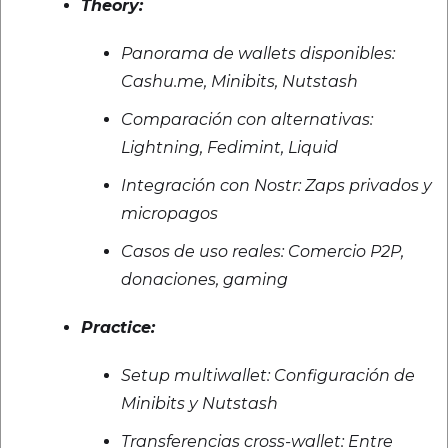
Theory:
Panorama de wallets disponibles:
Cashu.me, Minibits, Nutstash
Comparación con alternativas:
Lightning, Fedimint, Liquid
Integración con Nostr: Zaps privados y
micropagos
Casos de uso reales: Comercio P2P,
donaciones, gaming
Practice:
Setup multiwallet: Configuración de
Minibits y Nutstash
Transferencias cross-wallet: Entre