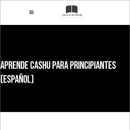
Aprende Cashu para principiantes
(ESPAÑOL)