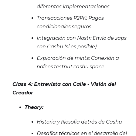
diferentes implementaciones
Transacciones P2PK: Pagos
condicionales seguros
Integración con Nostr: Envío de zaps
con Cashu (si es posible)
Exploración de mints: Conexión a
nofees.testnut.cashu.space
Class 4: Entrevista con Calle - Visión del
Creador
Theory:
Historia y filosofía detrás de Cashu
Desafíos técnicos en el desarrollo del