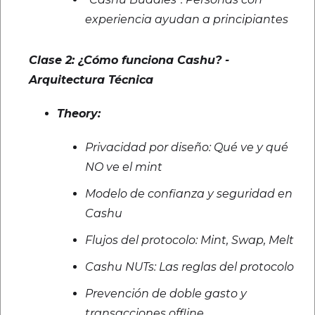
experiencia ayudan a principiantes
Clase 2: ¿Cómo funciona Cashu? -
Arquitectura Técnica
Theory:
Privacidad por diseño: Qué ve y qué
NO ve el mint
Modelo de confianza y seguridad en
Cashu
Flujos del protocolo: Mint, Swap, Melt
Cashu NUTs: Las reglas del protocolo
Prevención de doble gasto y
transacciones offline