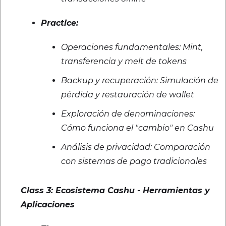
Practice:
Operaciones fundamentales: Mint,
transferencia y melt de tokens
Backup y recuperación: Simulación de
pérdida y restauración de wallet
Exploración de denominaciones:
Cómo funciona el "cambio" en Cashu
Análisis de privacidad: Comparación
con sistemas de pago tradicionales
Class 3: Ecosistema Cashu - Herramientas y
Aplicaciones