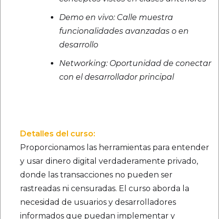
Demo en vivo: Calle muestra
funcionalidades avanzadas o en
desarrollo
Networking: Oportunidad de conectar
con el desarrollador principal
Detalles del curso:
Proporcionamos las herramientas para entender
y usar dinero digital verdaderamente privado,
donde las transacciones no pueden ser
rastreadas ni censuradas. El curso aborda la
necesidad de usuarios y desarrolladores
informados que puedan implementar y