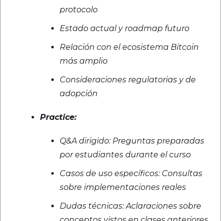
protocolo
Estado actual y roadmap futuro
Relación con el ecosistema Bitcoin
más amplio
Consideraciones regulatorias y de
adopción
Practice:
Q&A dirigido: Preguntas preparadas
por estudiantes durante el curso
Casos de uso específicos: Consultas
sobre implementaciones reales
Dudas técnicas: Aclaraciones sobre
conceptos vistos en clases anteriores