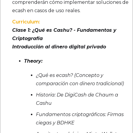
comprenderán cómo implementar soluciones de
ecash en casos de uso reales.
Curriculum:
Clase 1: ¿Qué es Cashu? - Fundamentos y
Criptografía
Introducción al dinero digital privado
Theory:
¿Qué es ecash? (Concepto y
comparación con dinero tradicional)
Historia: De DigiCash de Chaum a
Cashu
Fundamentos criptográficos: Firmas
ciegas y BDHKE