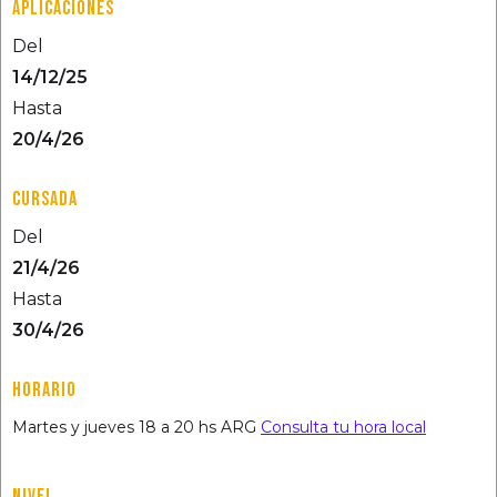
APLICACIONES
Del
14/12/25
Hasta
20/4/26
CURSADA
Del
21/4/26
Hasta
30/4/26
HORARIO
Martes y jueves 18 a 20 hs ARG
Consulta tu hora local
NIVEL