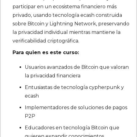
participar en un ecosistema financiero más
privado, usando tecnología ecash construida
sobre Bitcoin y Lightning Network, preservando
la privacidad individual mientras mantiene la
verificabilidad criptográfica.
Para quien es este curso:
Usuarios avanzados de Bitcoin que valoran
la privacidad financiera
Entusiastas de tecnología cypherpunk y
ecash
Implementadores de soluciones de pagos
P2P
Educadores en tecnología Bitcoin que
quieren expandir conocimientos